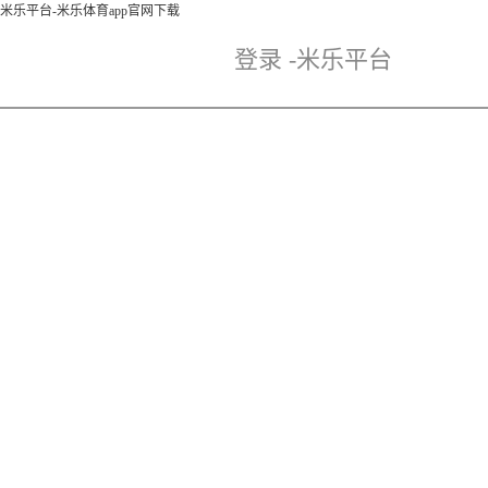
米乐平台-米乐体育app官网下载
登录 -米乐平台
top