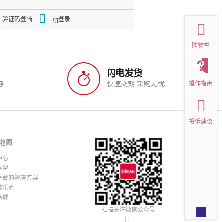
top
验证码登陆
qq登录
购物车
操作指南
投诉建议
地图
中心
选型
平台的解决方案
戴乐克
商城
扫描关注微信公众号