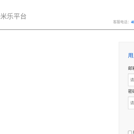
-米乐平台
客服电话：
4
用
邮箱
密