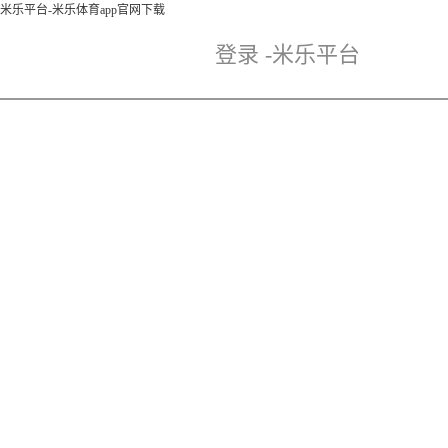
米乐平台-米乐体育app官网下载
登录 -米乐平台
top