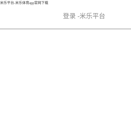
米乐平台-米乐体育app官网下载
登录 -米乐平台
top