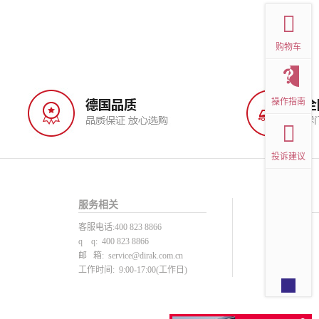
购物车
操作指南
投诉建议
服务相关
帮助中心
客服电话:400 823 8866
投诉建议
q q: 400 823 8866
用户注册
邮 箱:
service@dirak.com.cn
产品选型
工作时间: 9:00-17:00(工作日)
下单支付
注册须知