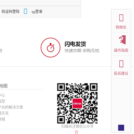
top
验证码登陆
qq登录
购物车
操作指南
投诉建议
地图
中心
选型
平台的解决方案
戴乐克
商城
扫描关注微信公众号