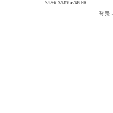
米乐平台-米乐体育app官网下载
登录 