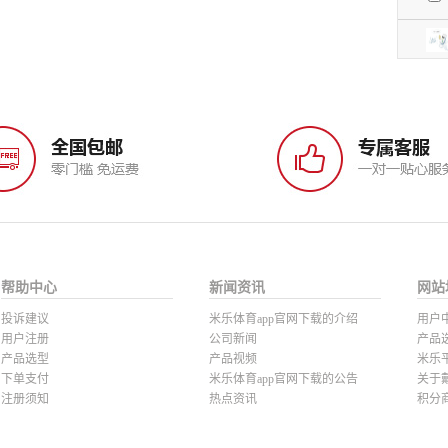
帮助中心
新闻资讯
网站
投诉建议
米乐体育app官网下载的介绍
用户
用户注册
公司新闻
产品
产品选型
产品视频
米乐
下单支付
米乐体育app官网下载的公告
关于
注册须知
热点资讯
积分