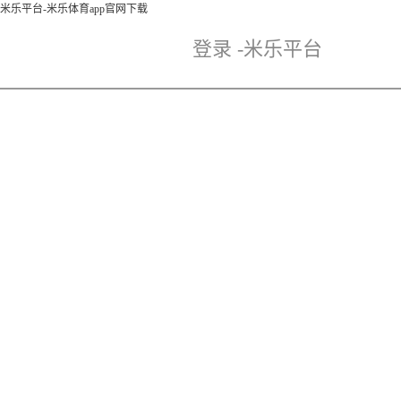
米乐平台-米乐体育app官网下载
登录 -米乐平台
top