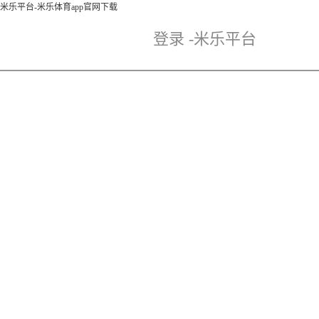
米乐平台-米乐体育app官网下载
登录 -米乐平台
top