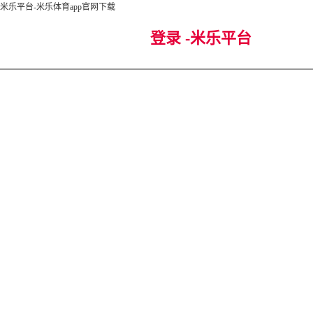
米乐平台-米乐体育app官网下载
登录 -米乐平台
top