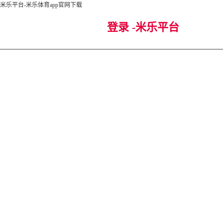
米乐平台-米乐体育app官网下载
登录 -米乐平台