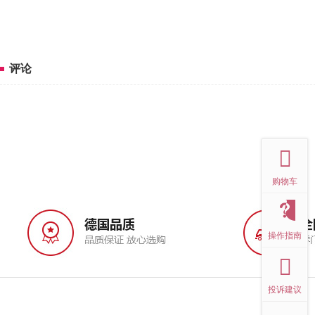
评论
top
购物车
操作指南
投诉建议