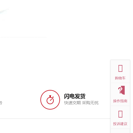
top
购物车
操作指南
投诉建议