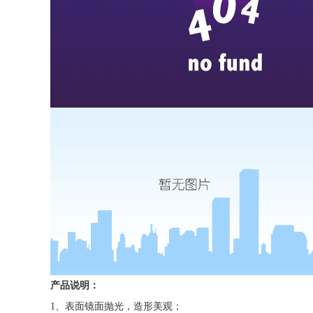
产品说明：
1、表面镜面抛光，造形美观；