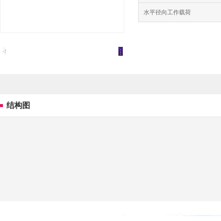
水平径向工作载荷
结构图