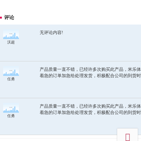
评论
无评论内容!
沃超
产品质量一直不错，已经许多次购买此产品，米乐体
着急的订单加急给处理发货，积极配合公司的到货时
任勇
产品质量一直不错，已经许多次购买此产品，米乐体
着急的订单加急给处理发货，积极配合公司的到货时
任勇
top