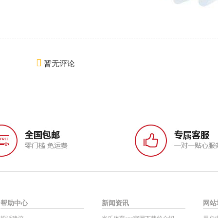
暂无评论
帮助中心
新闻资讯
网站