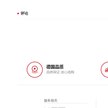
评论
服务相关