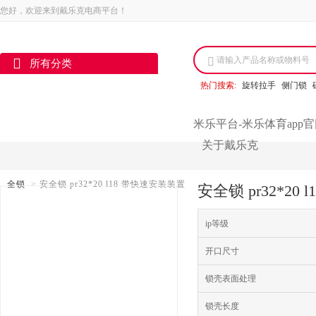
您好，欢迎来到戴乐克电商平台！
请输入产品名称或物料号
所有分类
热门搜索:
旋转拉手
侧门锁
米乐平台-米乐体育app
关于戴乐克
全锁
>
安全锁 pr32*20 l18 带快速安装装置
安全锁 pr32*2
ip等级
开口尺寸
锁壳表面处理
锁壳长度