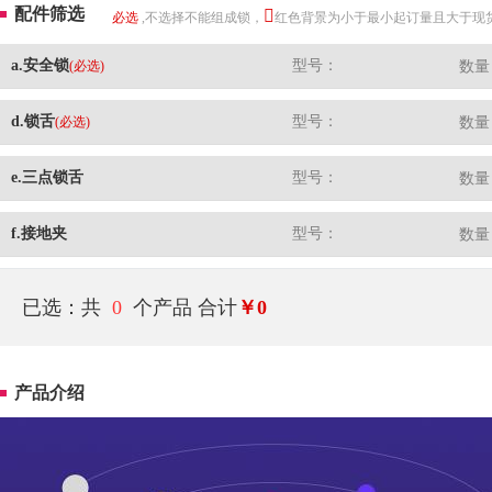
配件筛选
必选
,不选择不能组成锁，
红色背景为小于最小起订量且大于现
a.安全锁
型号：
(必选)
数量
d.锁舌
型号：
(必选)
数量
e.三点锁舌
型号：
数量
f.接地夹
型号：
数量
已选：共
0
个产品
合计
￥0
产品介绍