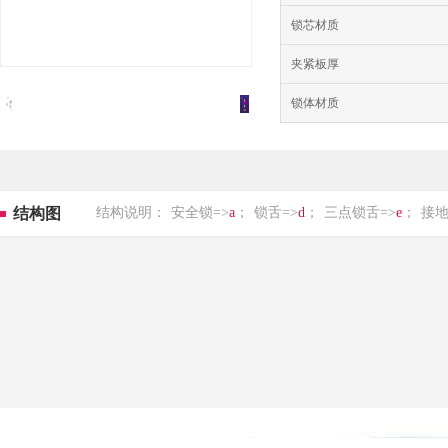
锁芯材质
夹紧板厚
锁体材质
结构图
结构说明：
安全锁=>
a
；
锁舌=>
d
；
三点锁舌=>
e
；
接地