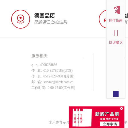
操作指南
投诉建议
服务相关
帮助中心
q q: 4008238866
投诉建议
传 真: 010-85785188(北京)
用户注册
传 真: 0512-82079311(苏州)
产品选型
邮 箱:
service@dirak.com.cn
下单支付
工作时间: 9:00-17:00(工作日)
注册须知
米乐体育app官网下载 copyright © 2015 戴乐