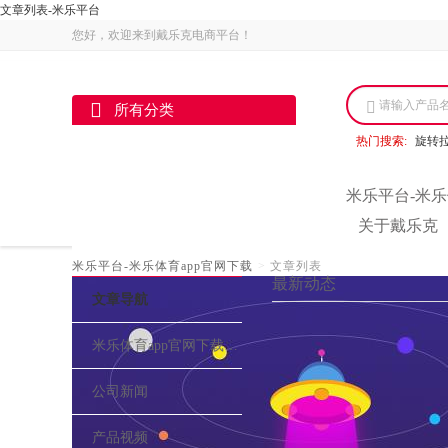
文章列表-米乐平台
您好，欢迎来到戴乐克电商平台！
请输入产品
所有分类
热门搜索:
旋转
米乐平台-米乐
关于戴乐克
米乐平台-米乐体育app官网下载
>
文章列表
最新动态
文章导航
米乐体育app官网下载的介绍
公司新闻
产品视频