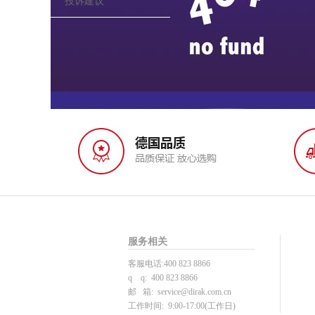
投诉建议
服务相关
客服电话:400 823 8866
q q: 400 823 8866
邮 箱:
service@dirak.com.cn
工作时间: 9:00-17:00(工作日)