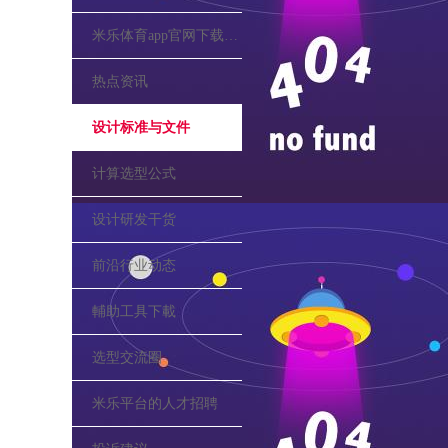
米乐体育app官网下载的公告
热点资讯
设计标准与文件
计算选型公式
设计研发干货
前沿行业动态
輔助工具下載
选型交流圈
米乐平台的人才招聘