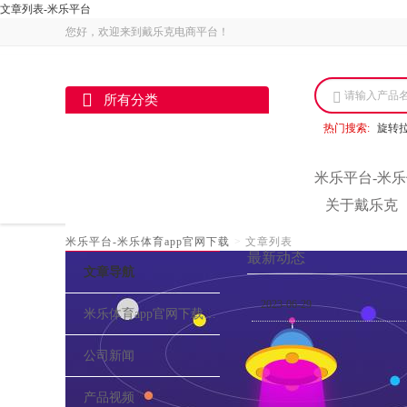
文章列表-米乐平台
您好，欢迎来到戴乐克电商平台！
请输入产品
所有分类
热门搜索:
旋转
米乐平台-米乐
关于戴乐克
米乐平台-米乐体育app官网下载
>
文章列表
最新动态
文章导航
2023-06-29
米乐体育app官网下载的介绍
公司新闻
产品视频