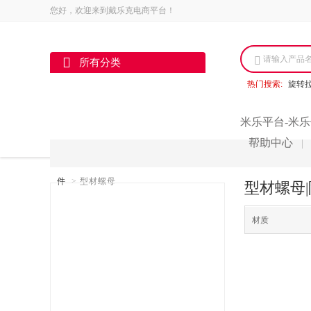
您好，欢迎来到戴乐克电商平台！
请输入产品
所有分类
热门搜索:
旋转
米乐平台-米乐
帮助中心
|
件
>
型材螺母
型材螺母|
材质