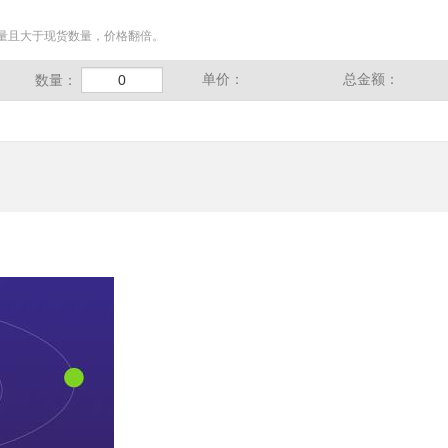
量且大于现货数量，价格翻倍。
单价：
总金额：
数量：