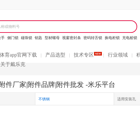
名称或物料号
拉手
侧门锁
碰珠锁
钥匙
型材螺母
视窗密封条
密码转舌锁
换电柜锁
充电桩锁
体育app官网下载
产品选型
技术专区
行业领域
|
|
|
|
关于戴乐克
附件厂家|附件品牌|附件批发 -米乐平台
不锈钢
适用安装孔