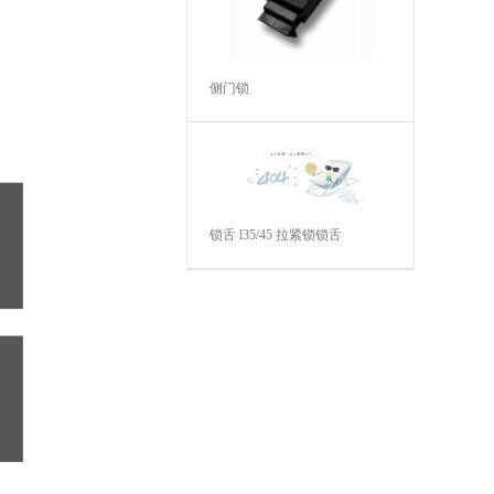
侧门锁
锁舌 l35/45 拉紧锁锁舌