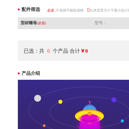
配件筛选
必选
,不选择不能组成锁，
红色背景为小于最小起订
型材螺母
型号：
(必选)
已选：共
0
个产品
合计
￥0
产品介绍