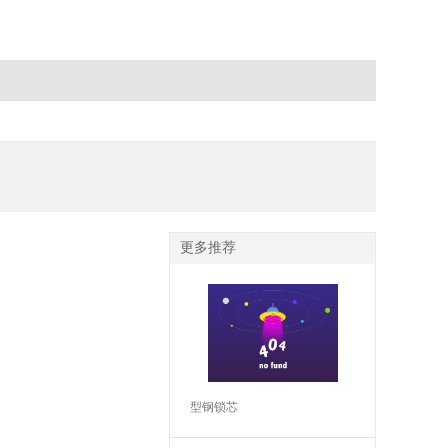
更多推荐
型钢锁芯