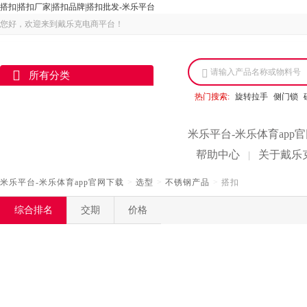
搭扣|搭扣厂家|搭扣品牌|搭扣批发-米乐平台
您好，欢迎来到戴乐克电商平台！
请输入产品名称或物料号
所有分类
热门搜索:
旋转拉手
侧门锁
米乐平台-米乐体育app
帮助中心
关于戴乐
|
米乐平台-米乐体育app官网下载
>
选型
>
不锈钢产品
>
搭扣
综合排名
交期
价格