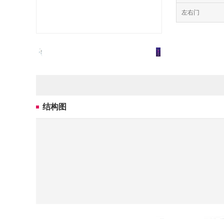
左右门
结构图