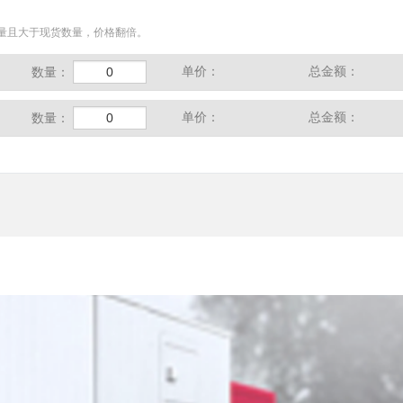
量且大于现货数量，价格翻倍。
单价：
总金额：
数量：
单价：
总金额：
数量：