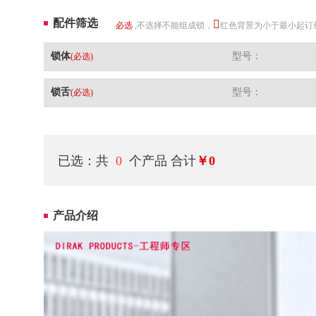
配件筛选
必选
,不选择不能组成锁，
红色背景为小于最小起订
锁体
型号：
(必选)
锁舌
型号：
(必选)
已选：共
0
个产品
合计
￥0
产品介绍