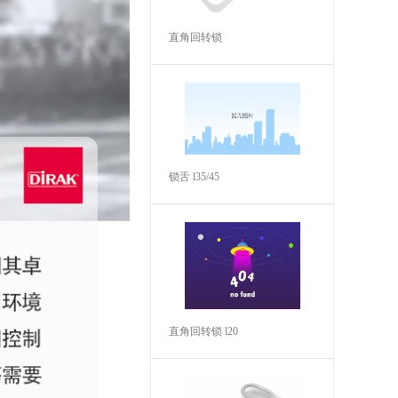
直角回转锁
锁舌 l35/45
直角回转锁 l20