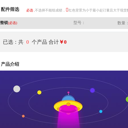
配件筛选
必选
,不选择不能组成锁，
红色背景为小于最小起订量且大于现货
整锁
型号：
(必选)
数量
已选：共
0
个产品
合计
￥0
产品介绍