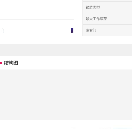
锁芯类型
最大工作载荷
左右门
结构图