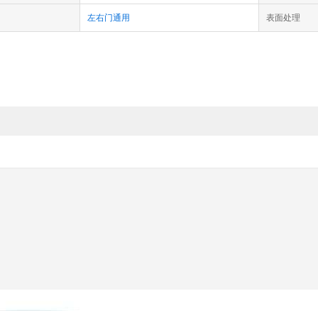
左右门通用
表面处理