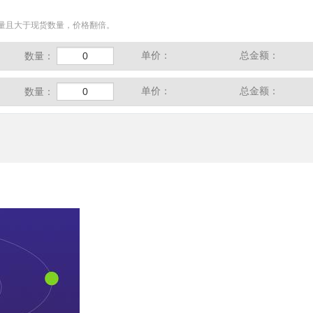
量且大于现货数量，价格翻倍。
单价：
总金额：
数量：
单价：
总金额：
数量：