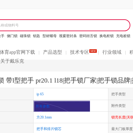
名称或物料号
拉手
侧门锁
碰珠锁
钥匙
型材螺母
视窗密封条
密码转舌锁
换电柜锁
充电桩锁
体育app官网下载
产品选型
技术专区
行业领域
|
|
|
|
关于戴乐克
 带l型把手 pr20.1 l18|把手锁厂家|把手锁品
ip 65
把手类型
附件类型
所有参数
方20.1mm
锁壳长度(关联
把手和排片锁芯
最大门板厚度