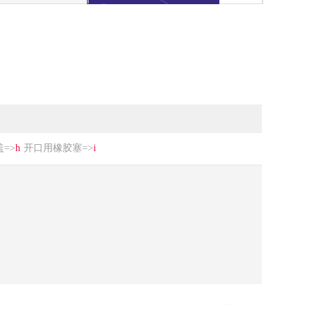
=>
h
开口用橡胶塞=>
i