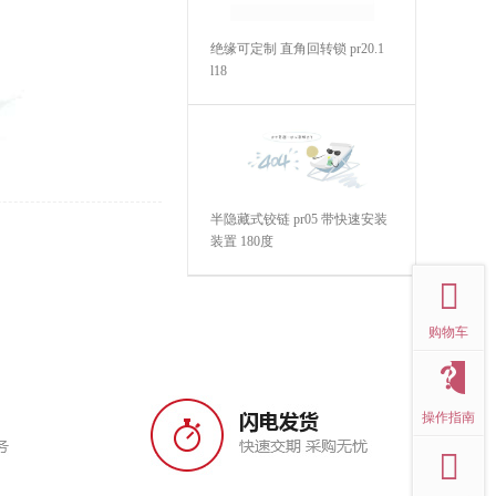
绝缘可定制 直角回转锁 pr20.1
l18
半隐藏式铰链 pr05 带快速安装
装置 180度
top
购物车
操作指南