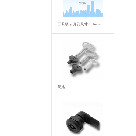
工具锁芯 开孔尺寸20.1mm
钥匙