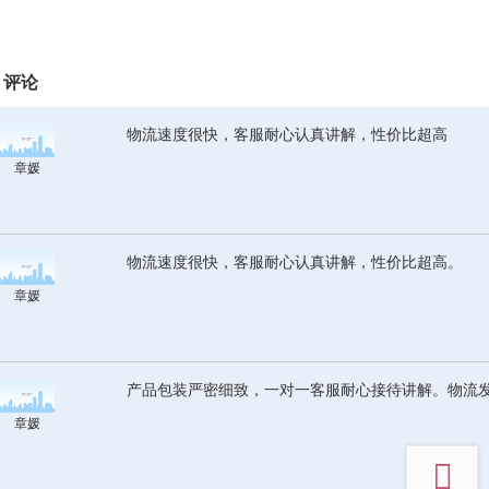
评论
物流速度很快，客服耐心认真讲解，性价比超高
章媛
物流速度很快，客服耐心认真讲解，性价比超高。
章媛
产品包装严密细致，一对一客服耐心接待讲解。物流
章媛
top