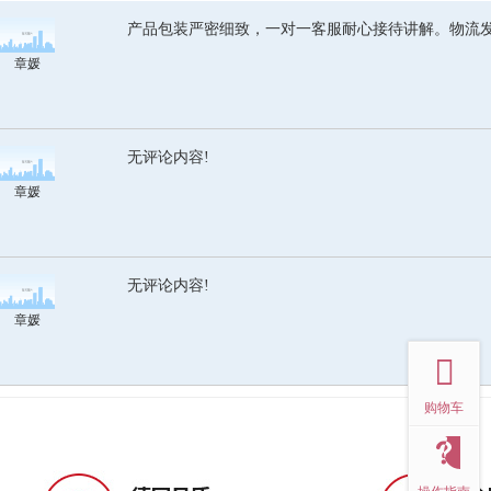
产品包装严密细致，一对一客服耐心接待讲解。物流
章媛
无评论内容!
章媛
无评论内容!
章媛
top
购物车