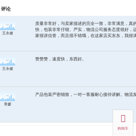
评论
质量非常好，与卖家描述的完全一致，非常满意，真
快，包装非常仔细、严实，物流公司服务态度很好，
王永健
家很讲信誉，而且很不错哦，在这家店买东东，我很
赞赞赞，速度快，东西好。
王永健
产品包装严密细致，一对一客服耐心接待讲解。物流
章媛
top
购物车