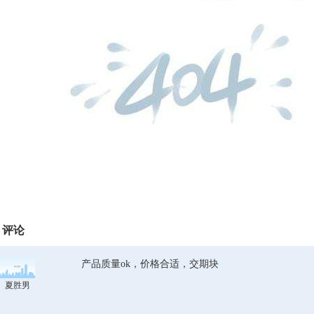
评论
产品质量ok，价格合适，交期块
夏胜男