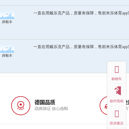
一直在用戴乐克产品，质量有保障，售前米乐体育ap
薛毅丰
一直在用戴乐克产品，质量有保障，售前米乐体育ap
薛毅丰
top
购物车
操作指南
投诉建议