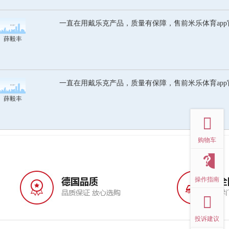
一直在用戴乐克产品，质量有保障，售前米乐体育ap
薛毅丰
一直在用戴乐克产品，质量有保障，售前米乐体育ap
薛毅丰
top
购物车
操作指南
投诉建议