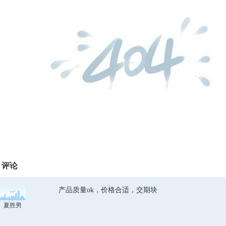
评论
产品质量ok，价格合适，交期块
夏胜男