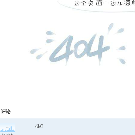
评论
很好