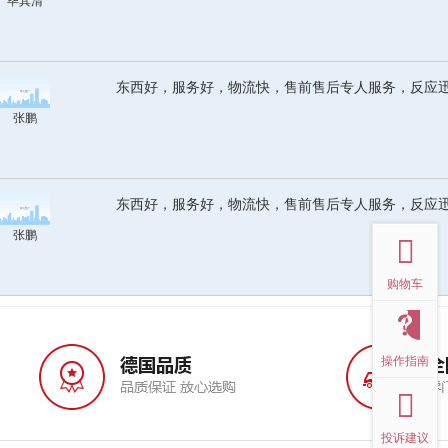
毕其清
东西好，服务好，物流快，售前售后专人服务，反应
张鹏
东西好，服务好，物流快，售前售后专人服务，反应
top
张鹏
购物车
操作指南
投诉建议