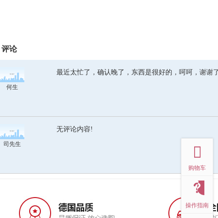
评论
最近太忙了，确认晚了，东西是很好的，呵呵，谢谢
何生
无评论内容!
top
司先生
购物车
操作指南