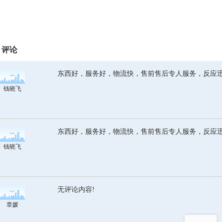
评论
东西好，服务好，物流快，售前售后专人服务，反应
钱晓飞
东西好，服务好，物流快，售前售后专人服务，反应
钱晓飞
无评论内容!
章媛
top