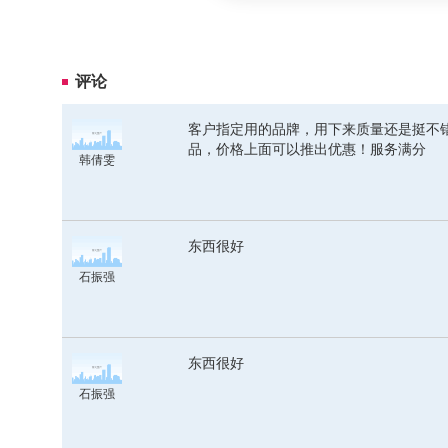
评论
客户指定用的品牌，用下来质量还是挺不
品，价格上面可以推出优惠！服务满分
韩倩雯
东西很好
石振强
东西很好
石振强