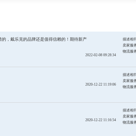
错的，戴乐克的品牌还是值得信赖的！期待新产
描述相
卖家服
物流服
2022-02-08 09:28:34
描述相
卖家服
2020-12-22 11:19:06
物流服
描述相
卖家服
2020-12-22 11:16:54
物流服