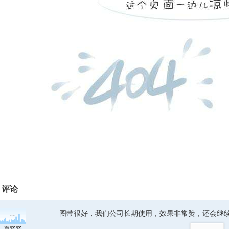
评论
图带很好，我们公司长期使用，效果非常赞，还会继
top
夏贤贤