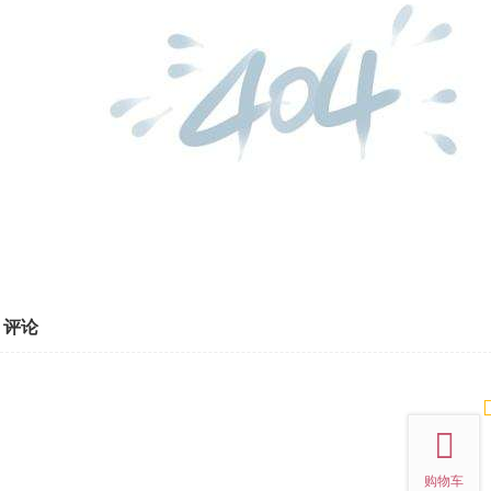
评论
top
购物车