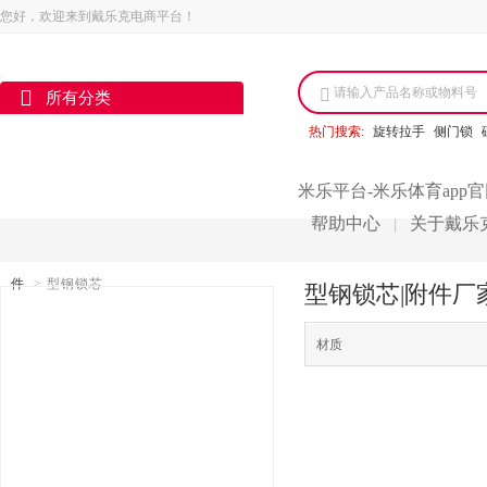
您好，欢迎来到戴乐克电商平台！
请输入产品名称或物料号
所有分类
热门搜索:
旋转拉手
侧门锁
米乐平台-米乐体育app
帮助中心
关于戴乐
|
件
>
型钢锁芯
型钢锁芯|附件厂家
材质