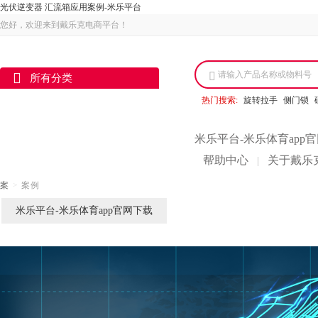
光伏逆变器 汇流箱应用案例-米乐平台
您好，欢迎来到戴乐克电商平台！
请输入产品名称或物料号
所有分类
热门搜索:
旋转拉手
侧门锁
米乐平台-米乐体育app
帮助中心
关于戴乐
|
案
>
案例
米乐平台-米乐体育app官网下载