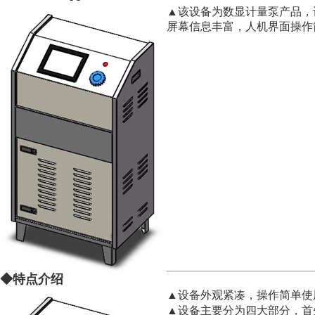
▲该设备为数显计量泵产品，
屏幕信息丰富，人机界面操作
◆特点介绍
▲设备外观紧凑，操作简单使
▲设备主要分为四大部分，首