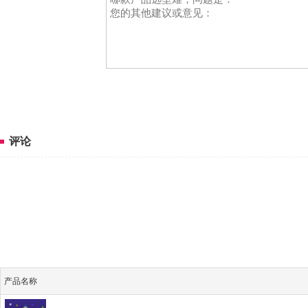
评论
产品名称