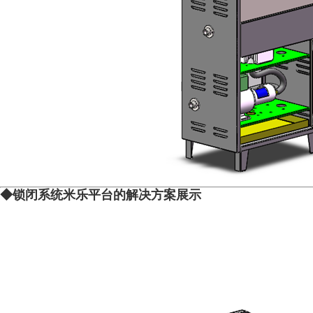
◆锁闭系统米乐平台的解决方案展示