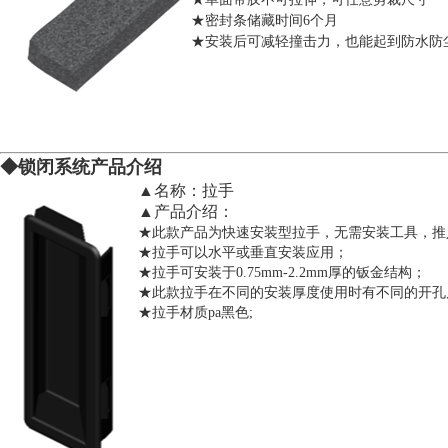
★密封条储藏时间6个月
★安装后可减轻撞击力，也能起到防水防
◆锁闭系统产品介
绍
▲名称：拉手
▲产品介绍：
★此款产品为快速安装型拉手，无需安装工具，推
★拉手可以水平或垂直安装应用；
★拉手可安装于0.75mm-2.2mm厚的钣金结构；
★此款拉手在不同的安装厚度使用时有不同的开孔
★拉手材质pa黑色;