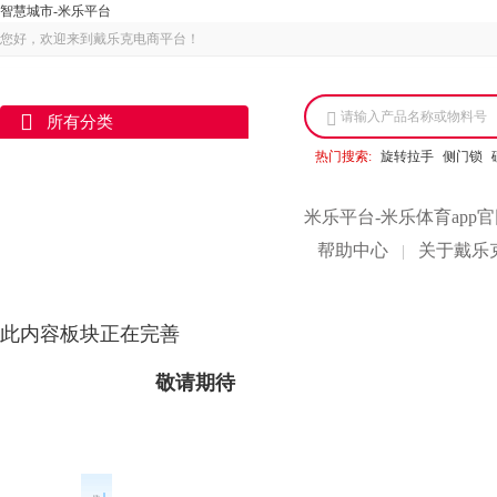
智慧城市-米乐平台
您好，欢迎来到戴乐克电商平台！
请输入产品名称或物料号
所有分类
热门搜索:
旋转拉手
侧门锁
米乐平台-米乐体育app
帮助中心
关于戴乐
|
此内容板块正在完善
敬请期待