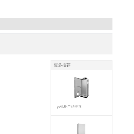
更多推荐
ps机柜产品推荐