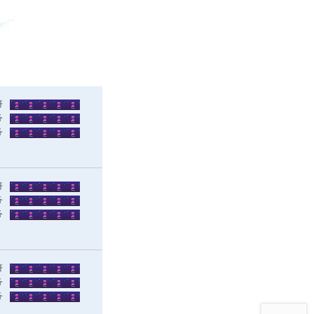
符
务
务
符
务
务
符
务
top
务