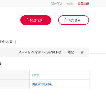
积分商城
登录
免费注册
快速报价
请先登录
积分商城
|
米乐平台-米乐体育app官网下载
>
选型
>
密
台
6个月
闭孔发泡密封条