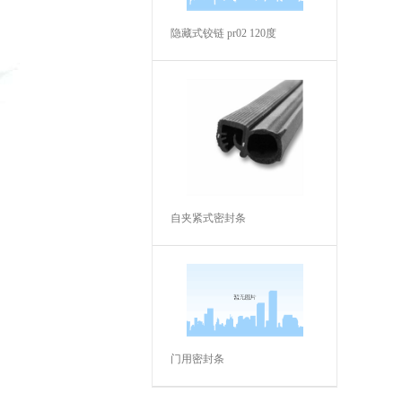
隐藏式铰链 pr02 120度
自夹紧式密封条
门用密封条