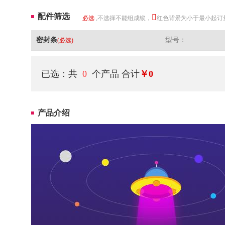
配件筛选
必选
,不选择不能组成锁，
红色背景为小于最小起订
密封条
型号：
(必选)
已选：共
0
个产品
合计
￥0
产品介绍