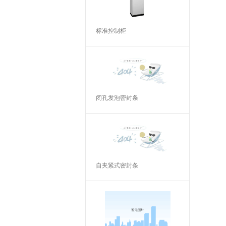
标准控制柜
闭孔发泡密封条
自夹紧式密封条