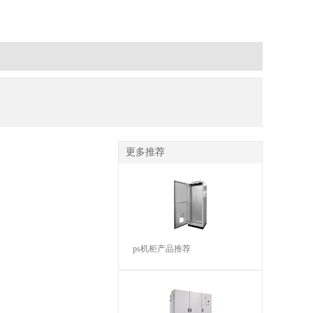
更多推荐
ps机柜产品推荐