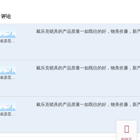
评论
戴乐克锁具的产品质量一如既往的好，物美价廉，新
崔彦昆-河北苹乐
戴乐克锁具的产品质量一如既往的好，物美价廉，新
崔彦昆-河北苹乐
戴乐克锁具的产品质量一如既往的好，物美价廉，新
崔彦昆-河北苹乐
top
购物车