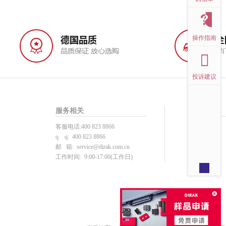
操作指南
投诉建议
服务相关
帮助中心
客服电话:400 823 8866
投诉建议
q q: 400 823 8866
用户注册
邮 箱:
service@dirak.com.cn
产品选型
工作时间: 9:00-17:00(工作日)
下单支付
注册须知