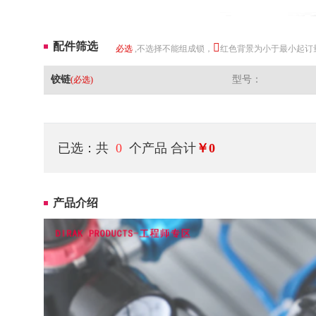
配件筛选
必选
,不选择不能组成锁，
红色背景为小于最小起订
铰链
型号：
(必选)
已选：共
0
个产品
合计
￥0
产品介绍