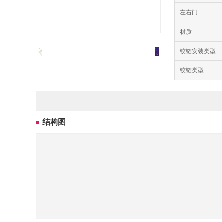
左右门
材质
铰链安装类型
铰链类型
结构图