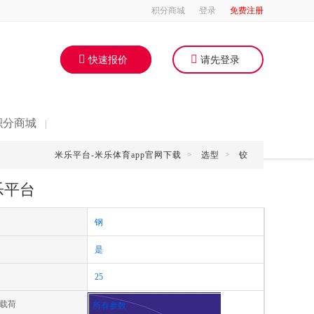
积分商城
登录
免费注册
快速报价
请先登录
积分商城
|
米乐平台-米乐体育app官网下载
>
选型
>
铰
米乐平台
钢
是
25
载荷
所有参数