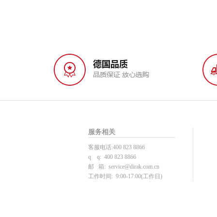
服务相关
客服电话:400 823 8866
q q: 400 823 8866
邮 箱:
service@dirak.com.cn
工作时间: 9:00-17:00(工作日)