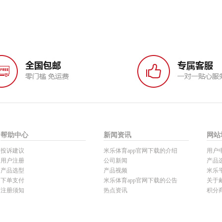
帮助中心
新闻资讯
网站
投诉建议
米乐体育app官网下载的介绍
用户
用户注册
公司新闻
产品
产品选型
产品视频
米乐
下单支付
米乐体育app官网下载的公告
关于
注册须知
热点资讯
积分