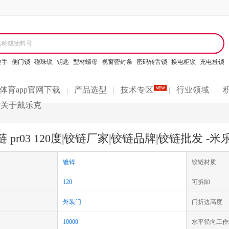
名称或物料号
拉手
侧门锁
碰珠锁
钥匙
型材螺母
视窗密封条
密码转舌锁
换电柜锁
充电桩锁
体育app官网下载
产品选型
技术专区
行业领域
|
|
|
|
关于戴乐克
 pr03 120度|铰链厂家|铰链品牌|铰链批发 -
镀锌
铰链材质
120
可拆卸
外装门
门折边高度
10000
水平径向工作