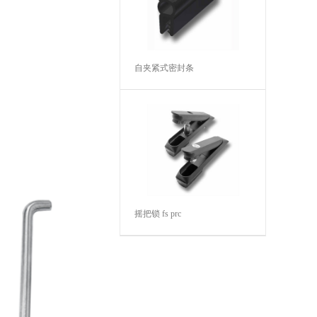
自夹紧式密封条
摇把锁 fs prc