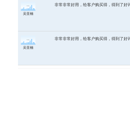
非常非常好用，给客户购买得，得到了好
吴亚楠
非常非常好用，给客户购买得，得到了好
吴亚楠