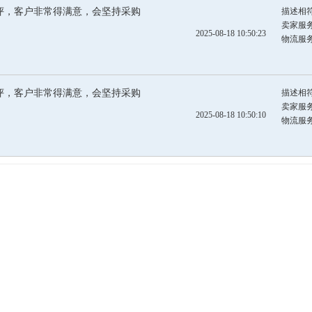
评，客户非常得满意，会坚持采购
描述相
卖家服
2025-08-18 10:50:23
物流服
评，客户非常得满意，会坚持采购
描述相
卖家服
2025-08-18 10:50:10
物流服