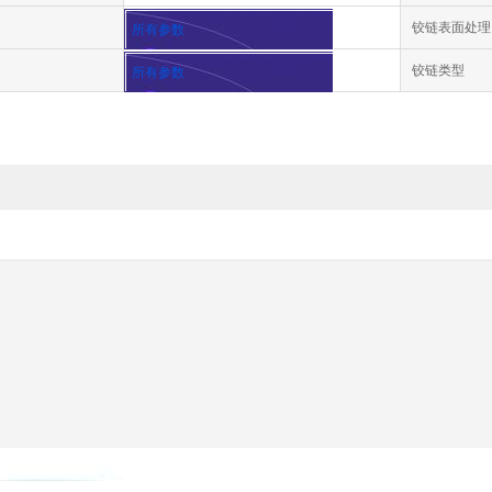
铰链表面处理
所有参数
铰链类型
所有参数