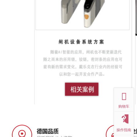
top
购物车
操作指南