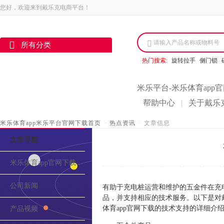
您好，欢迎来到戴乐克电商平台！
请输入产品名称或物料号
所有分类
热门搜索:
旋转拉手
侧门锁
米乐平台-米乐体育app
帮助中心
关于戴乐
|
米乐体育app米乐平台官网下载首页
>
热点资讯
>
文章信息
文章导航
米乐体育app官网下载的介绍
公司新闻
有助于充电桩运营和维护的五金件在充
品，并支持相应的技术服务。以下是对
体育app官网下载的技术支持的详细介
产品视频