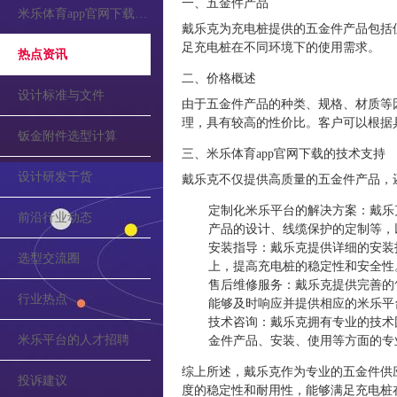
一、五金件产品
米乐体育app官网下载的公告
戴乐克为充电桩提供的五金件产品包括
足充电桩在不同环境下的使用需求。
热点资讯
二、价格概述
设计标准与文件
由于五金件产品的种类、规格、材质等
理，具有较高的性价比。客户可以根据
钣金附件选型计算
三、米乐体育app官网下载的技术支持
设计研发干货
戴乐克不仅提供高质量的五金件产品，
定制化米乐平台的解决方案
：戴乐
前沿行业动态
产品的设计、线缆保护的定制等，
安装指导
：戴乐克提供详细的安装
选型交流圈
上，提高充电桩的稳定性和安全性
售后维修服务
：戴乐克提供完善的
行业热点
能够及时响应并提供相应的米乐平
技术咨询
：戴乐克拥有专业的技术
米乐平台的人才招聘
金件产品、安装、使用等方面的专
综上所述，戴乐克作为专业的五金件供
投诉建议
度的稳定性和耐用性，能够满足充电桩