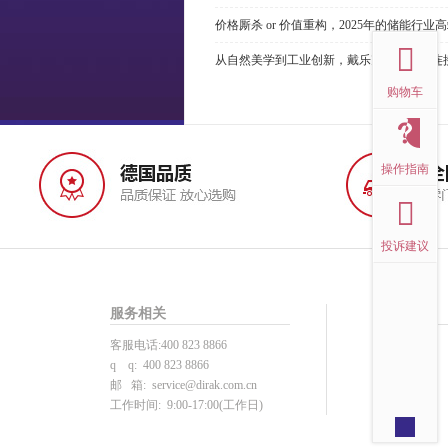
top
价格厮杀 or 价值重构，2025年的储能行业
从自然美学到工业创新，戴乐克解锁工业连
购物车
操作指南
投诉建议
服务相关
帮助中心
客服电话:400 823 8866
投诉建议
q q: 400 823 8866
用户注册
邮 箱:
service@dirak.com.cn
产品选型
工作时间: 9:00-17:00(工作日)
下单支付
注册须知