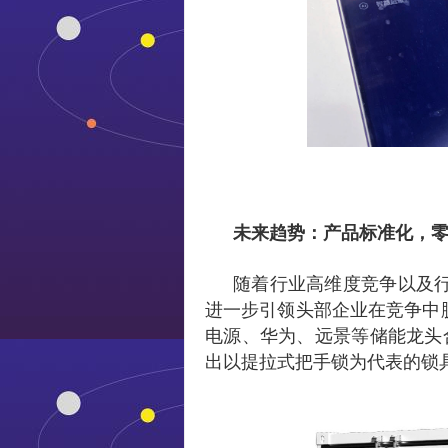
未来趋势：产品标准化，
随着行业高维度竞争以及
进一步引领头部企业在竞争中
电源、华为、远景等储能龙头
出以提拉式把手锁为代表的锁