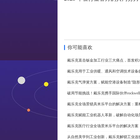
你可能喜欢
戴乐克直击钣金加工行业三大痛点，首发积
戴乐克用于工业供暖、通风和空调技术设备
戴乐克气弹簧方案，赋能空港设备制造“隐形
破局节能挑战！戴乐克携手国际伙伴rockwe
戴乐克全场景锁具米乐平台的解决方案：重
戴乐克赋能工业机器人革新，破解自动化场
戴乐克医疗行业全场景米乐平台的解决方案
从自然美学到工业创新，戴乐克解锁工业连