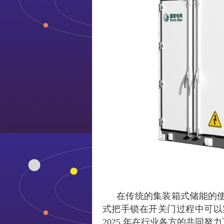
在传统的集装箱式储能的
式把手锁在开关门过程中可以
2025 年在行业各方的共同