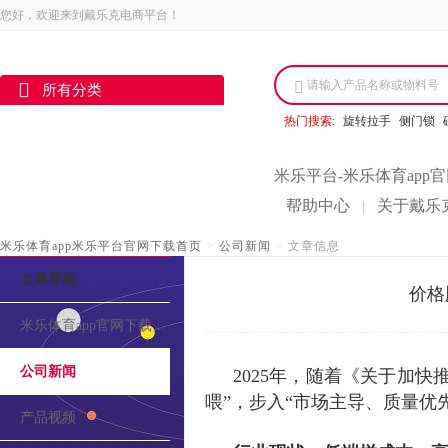
您好，欢迎来到戴乐克电商平台！
请输入产品名称或物料号
所有分类
热门搜索:
旋转拉手
侧门锁
米乐平台-米乐体育app
帮助中心
关于戴乐
|
米乐体育app米乐平台官网下载首页
>
公司新闻
>
文章信息
文章导航
价格
米乐体育app官网下载的介绍
公司新闻
2025年，随着《关于加
喂”，步入“市场主导、质量优
产品视频