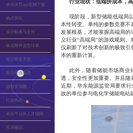
行业现状：低端拼成本，
米乐体育app官网下载的公告
现阶段，新型储能低端局
热点资讯
本性转变。单纯的参数竞赛不
发展根基，才能掌握高端局的
设计标准与文件
义行业“高端局”的游戏规则
钣金附件选型计算
仅刷新了对技术创新的极致引
本的重新计算。
设计研发干货
此外，随着储能市场商业
前沿行业动态
透，安全性更加重要。并且随
近期，华东能源监管局要求行
选型交流圈
故的单位参与电化学储能电站
行业热点
米乐平台的人才招聘
投诉建议