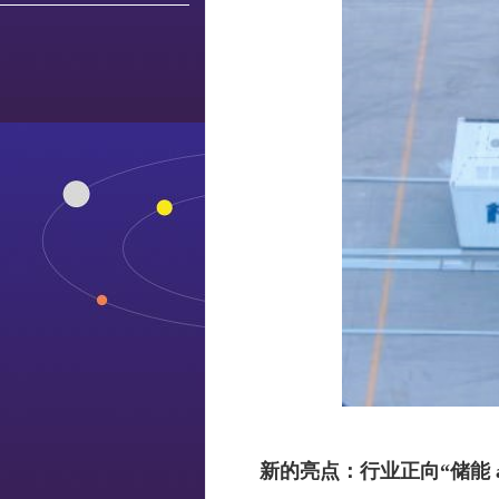
新的亮点：行业正向“储能 a