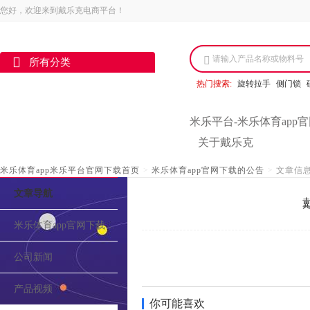
您好，欢迎来到戴乐克电商平台！
请输入产品名称或物料号
所有分类
热门搜索:
旋转拉手
侧门锁
米乐平台-米乐体育app
关于戴乐克
米乐体育app米乐平台官网下载首页
>
米乐体育app官网下载的公告
>
文章信
文章导航
米乐体育app官网下载的介绍
公司新闻
产品视频
你可能喜欢