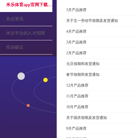
米乐体育app官网下载的公告
5月产品推荐
热点资讯
关于五一劳动节假期及发货通知
4月产品推荐
米乐平台的人才招聘
3月产品推荐
投诉建议
2月产品推荐
元旦假期和发货通知
春节假期和发货通知
12月产品推荐
11月产品推荐
10月产品推荐
关于国庆假期及发货通知
9月产品推荐