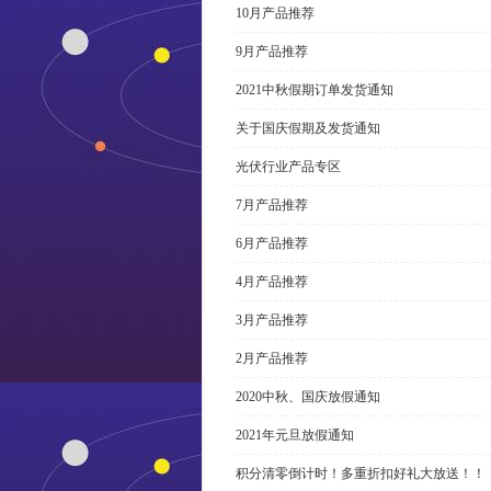
10月产品推荐
9月产品推荐
2021中秋假期订单发货通知
关于国庆假期及发货通知
光伏行业产品专区
7月产品推荐
6月产品推荐
4月产品推荐
3月产品推荐
2月产品推荐
2020中秋、国庆放假通知
2021年元旦放假通知
积分清零倒计时！多重折扣好礼大放送！！