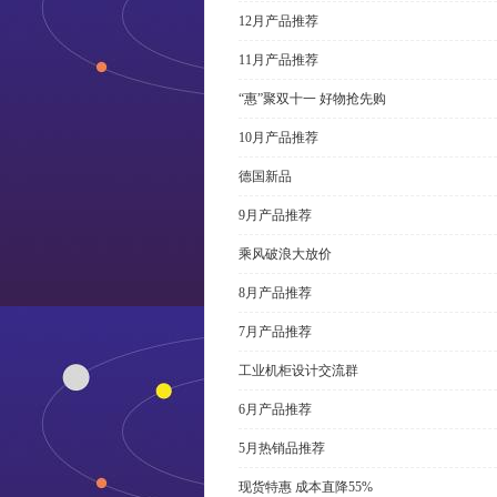
12月产品推荐
11月产品推荐
“惠”聚双十一 好物抢先购
10月产品推荐
德国新品
9月产品推荐
乘风破浪大放价
8月产品推荐
7月产品推荐
工业机柜设计交流群
6月产品推荐
5月热销品推荐
现货特惠 成本直降55%