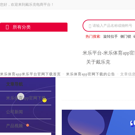
您好，欢迎来到戴乐克电商平台！
请输入产品名称或物料号
所有分类
热门搜索:
旋转拉手
侧门锁
米乐平台-米乐体育app
关于戴乐克
米乐体育app米乐平台官网下载首页
>
米乐体育app官网下载的公告
>
文章信
文章导航
米乐体育app官网下载的介绍
公司新闻
产品视频