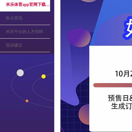
米乐体育app官网下载的公告
热点资讯
米乐平台的人才招聘
投诉建议