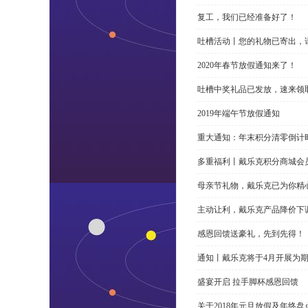
复工，我们已经准备好了！
吐槽活动丨您的礼物已寄出，
2020年春节放假通知来了！
吐槽中奖礼品已发放，速来领
2019年端午节放假通知
重大通知：年末积分清零倒计
多重福利丨戴乐克积分商城会
母亲节礼物，戴乐克已为你精
主动让利，戴乐克产品降价下
感恩回馈送豪礼，先到先得！
通知丨戴乐克将于4月开展为
盛宴开启 拉手脚杯感恩回馈
关于2018年元旦放假及年终