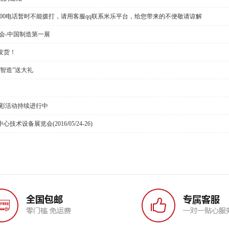
）400电话暂时不能拨打，请用客服qq联系米乐平台，给您带来的不便敬请谅解
博会-中国制造第一展
发货！
智造”送大礼
精彩活动持续进行中
术设备展览会(2016/05/24-26)