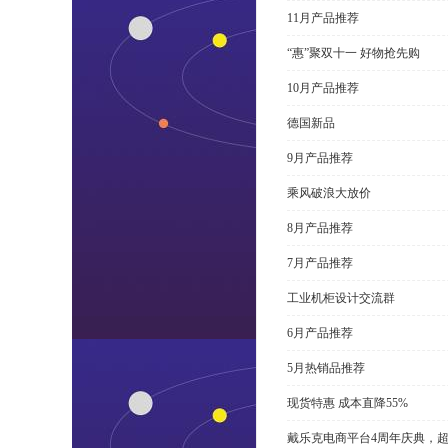
11月产品推荐
“惠”聚双十一 好物抢先购
10月产品推荐
德国新品
9月产品推荐
乘风破浪大放价
8月产品推荐
7月产品推荐
工业机柜设计交流群
6月产品推荐
5月热销品推荐
现货特惠 成本直降55%
戴乐克电商平台4周年庆典，