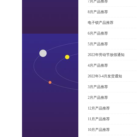
7月产品推荐
8月产品推荐
电子锁产品推荐
6月产品推荐
5月产品推荐
2022年劳动节放假通知
4月产品推荐
2022年3-4月发货通知
3月产品推荐
2月产品推荐
12月产品推荐
11月产品推荐
10月产品推荐