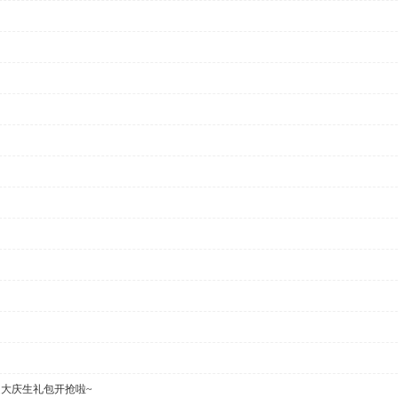
超大庆生礼包开抢啦~