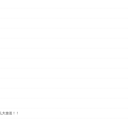
礼大放送！！