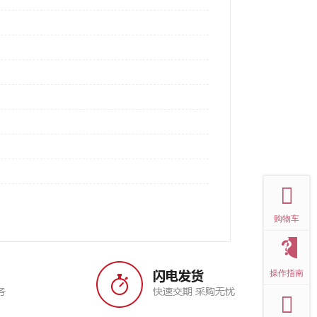
top
购物车
操作指南