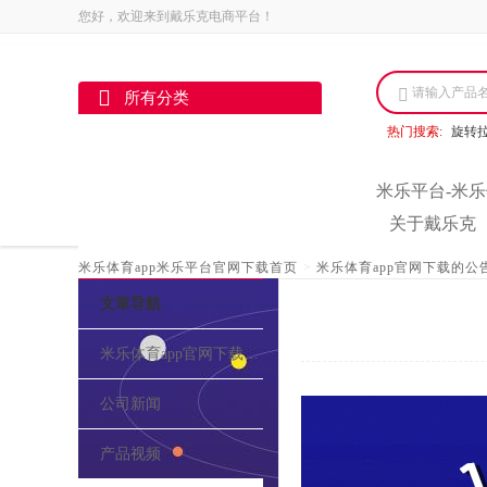
您好，欢迎来到戴乐克电商平台！
请输入产品
所有分类
热门搜索:
旋转
米乐平台-米乐
关于戴乐克
米乐体育app米乐平台官网下载首页
>
米乐体育app官网下载的公
文章导航
米乐体育app官网下载的介绍
公司新闻
产品视频