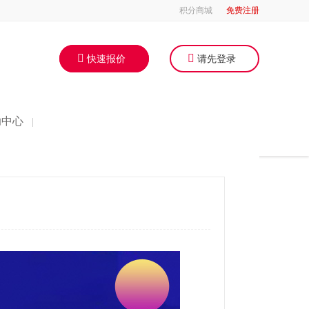
积分商城
免费注册
快速报价
请先登录
助中心
|