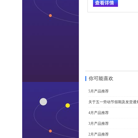
你可能喜欢
5月产品推荐
关于五一劳动节假期及发货通
4月产品推荐
3月产品推荐
2月产品推荐