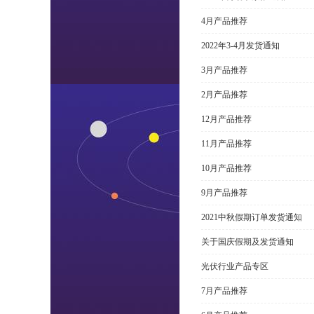
4月产品推荐
2022年3-4月发货通知
3月产品推荐
2月产品推荐
12月产品推荐
11月产品推荐
10月产品推荐
9月产品推荐
2021中秋假期订单发货通知
关于国庆假期及发货通知
光伏行业产品专区
7月产品推荐