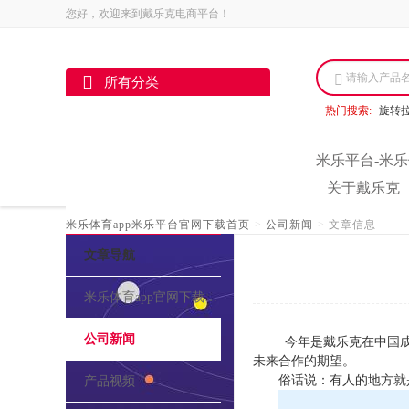
您好，欢迎来到戴乐克电商平台！
请输入产品
所有分类
热门搜索:
旋转
米乐平台-米乐
关于戴乐克
米乐体育app米乐平台官网下载首页
>
公司新闻
>
文章信息
文章导航
米乐体育app官网下载的介绍
公司新闻
今年是戴乐克在中国
未来合作的期望。
俗话说：有人的地方就
产品视频