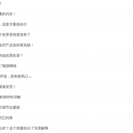
？
康的代价！
，这套方案很在行
个世界变得更简单了
这些产品加持更高级！
何如此受欢迎？
桩”能源网络
大市场，迎来新风口→
极速发货！
 材质特性详解
可调节拉紧锁
式已到来
么样？这个答案给出了完美解释