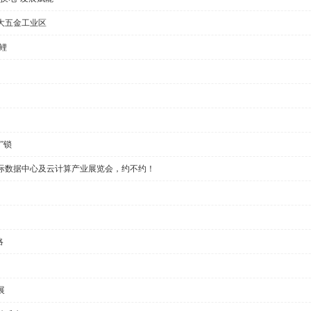
大五金工业区
鲤
”锁
国际数据中心及云计算产业展览会，约不约！
略
展