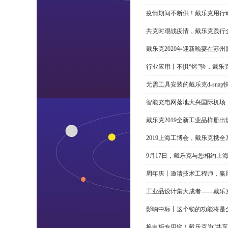
疫情期间不断供！戴乐克用行
共克时艰战疫情，戴乐克践行
戴乐克2020年迎新晚宴在苏
行业应用丨不惧“烤”验，戴乐
无需工具安装的戴乐克d-sna
智能充电网落地大兴国际机场
戴乐克2019全新工业品样册
2019上海工博会，戴乐克携
9月17日，戴乐克与您相约上
周年庆丨邀请技术工程师，赢
工业品设计集大成者——戴乐克总设计师
影响中标丨这个锁的功能将是全
换电柜专用锁！戴乐克为“共享