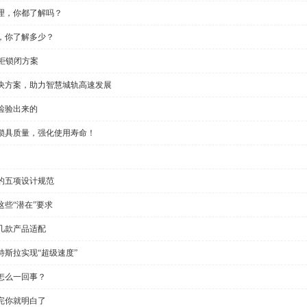
理，你都了解吗？
，你了解多少？
体柜锁闭方案
决方案，助力智慧城轨高速发展
检验出来的
锁具质量，强化使用寿命！
的五项设计规范
些“潜在”要求
几款产品适配
斯拉实现“超级速度”
怎么一回事？
完你就明白了